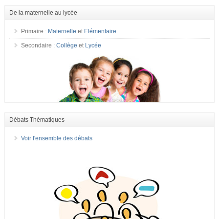
De la maternelle au lycée
Primaire :
Maternelle
et
Elémentaire
Secondaire :
Collège
et
Lycée
Débats Thématiques
Voir l'ensemble des débats