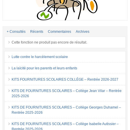
+ Consultés
Récents
Commentaires
Archives
Cette fonction ne produit pas encore de résultat.
Lutte contre le harcèlement scolaire
La laïcité pour les parents et leurs enfants
KITS FOURNITURES SCOLAIRES COLLÈGE – Rentrée 2026-2027
KITS DE FOURNITURES SCOLAIRES – Collège Jean Vilar – Rentrée
2025-2026
KITS DE FOURNITURES SCOLAIRES – Collège Georges Duhamel –
Rentrée 2025-2026
KITS DE FOURNITURES SCOLAIRES – Collège Isabelle Autissier –
Rentrée 2025-2026