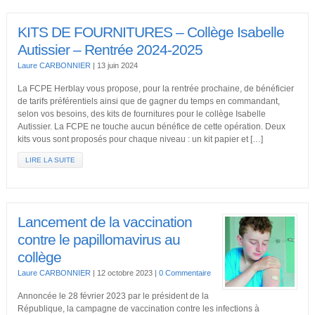
KITS DE FOURNITURES – Collège Isabelle
Autissier – Rentrée 2024-2025
Laure CARBONNIER
|
13 juin 2024
La FCPE Herblay vous propose, pour la rentrée prochaine, de bénéficier
de tarifs préférentiels ainsi que de gagner du temps en commandant,
selon vos besoins, des kits de fournitures pour le collège Isabelle
Autissier. La FCPE ne touche aucun bénéfice de cette opération. Deux
kits vous sont proposés pour chaque niveau : un kit papier et […]
LIRE LA SUITE
Lancement de la vaccination
contre le papillomavirus au
collège
Laure CARBONNIER
|
12 octobre 2023
|
0 Commentaire
Annoncée le 28 février 2023 par le président de la
République, la campagne de vaccination contre les infections à