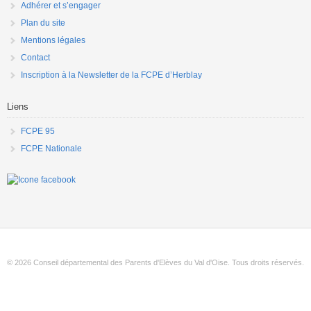
Adhérer et s’engager
Plan du site
Mentions légales
Contact
Inscription à la Newsletter de la FCPE d’Herblay
Liens
FCPE 95
FCPE Nationale
© 2026 Conseil départemental des Parents d'Elèves du Val d'Oise. Tous droits réservés.