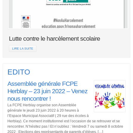
Lutte contre le harcèlement scolaire
LIRE LA SUITE
EDITO
Assemblée générale FCPE
Herblay – 23 juin 2022 – Venez
nous rencontrer !
La FCPE Herblay organise son Assemblée
générale le jeudi 23 juin 2022 à 20 heures à
l’Espace Municipal Associatif ( 29 rue des écoles à
Herblay). Ce moment institutionnel est l’occasion de se retrouver et se
rencontrer. N’hésitez pas ! Et n’oubliez : Vendredi 7 ou samedi 8 octobre
2022 : Elections des représentants de parents d’élèves. […]