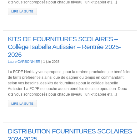
kits vous sont proposés pour chaque niveau : un kit papier et […]
LIRE LA SUITE
KITS DE FOURNITURES SCOLAIRES –
Collège Isabelle Autissier – Rentrée 2025-
2026
Laure CARBONNIER
|
1 juin 2025
La FCPE Herblay vous propose, pour la rentrée prochaine, de bénéficier
de tarifs préférentiels ainsi que de gagner du temps en commandant,
selon vos besoins, des kits de fournitures pour le collège Isabelle
Autissier. La FCPE ne touche aucun bénéfice de cette opération. Deux
kits vous sont proposés pour chaque niveau : un kit papier et […]
LIRE LA SUITE
DISTRIBUTION FOURNITURES SCOLAIRES
2024-2025