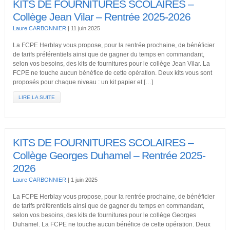
KITS DE FOURNITURES SCOLAIRES –
Collège Jean Vilar – Rentrée 2025-2026
Laure CARBONNIER
|
11 juin 2025
La FCPE Herblay vous propose, pour la rentrée prochaine, de bénéficier
de tarifs préférentiels ainsi que de gagner du temps en commandant,
selon vos besoins, des kits de fournitures pour le collège Jean Vilar. La
FCPE ne touche aucun bénéfice de cette opération. Deux kits vous sont
proposés pour chaque niveau : un kit papier et […]
LIRE LA SUITE
KITS DE FOURNITURES SCOLAIRES –
Collège Georges Duhamel – Rentrée 2025-
2026
Laure CARBONNIER
|
1 juin 2025
La FCPE Herblay vous propose, pour la rentrée prochaine, de bénéficier
de tarifs préférentiels ainsi que de gagner du temps en commandant,
selon vos besoins, des kits de fournitures pour le collège Georges
Duhamel. La FCPE ne touche aucun bénéfice de cette opération. Deux