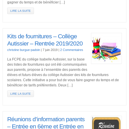
gagner du temps et de bénéficier […]
LIRE LA SUITE
Kits de fournitures – Collège
Autissier – Rentrée 2019/2020
christine burgue-padoin
|
7 juin 2019
|
2 Commentaires
La FCPE du collège Isabelle Autissier, sur la base
des listes de fournitures qui ont été communiquées
aux parents, propose à l’ensemble des parents des
élèves et futurs élèves du collège Autissier des kits de fournitures
scolaires. Cette initiative a pour but de vous faire gagner du temps et de
bénéficier de tarifs préférentiels. Deux […]
LIRE LA SUITE
Réunions d’information parents
– Entrée en 6ème et Entrée en