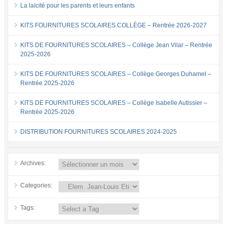
La laïcité pour les parents et leurs enfants
KITS FOURNITURES SCOLAIRES COLLÈGE – Rentrée 2026-2027
KITS DE FOURNITURES SCOLAIRES – Collège Jean Vilar – Rentrée
2025-2026
KITS DE FOURNITURES SCOLAIRES – Collège Georges Duhamel –
Rentrée 2025-2026
KITS DE FOURNITURES SCOLAIRES – Collège Isabelle Autissier –
Rentrée 2025-2026
DISTRIBUTION FOURNITURES SCOLAIRES 2024-2025
Archives:
Categories:
Tags: