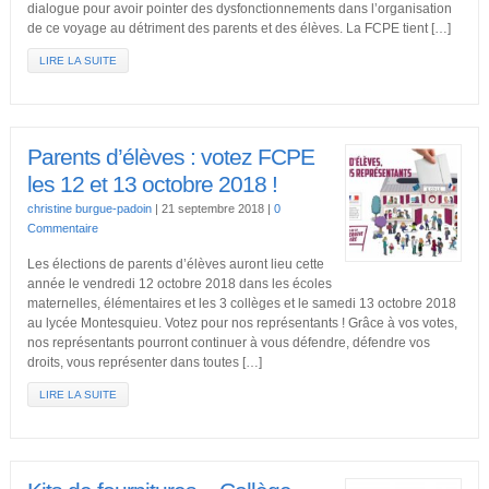
dialogue pour avoir pointer des dysfonctionnements dans l’organisation
de ce voyage au détriment des parents et des élèves. La FCPE tient […]
LIRE LA SUITE
Parents d’élèves : votez FCPE
les 12 et 13 octobre 2018 !
christine burgue-padoin
|
21 septembre 2018
|
0
Commentaire
Les élections de parents d’élèves auront lieu cette
année le vendredi 12 octobre 2018 dans les écoles
maternelles, élémentaires et les 3 collèges et le samedi 13 octobre 2018
au lycée Montesquieu. Votez pour nos représentants ! Grâce à vos votes,
nos représentants pourront continuer à vous défendre, défendre vos
droits, vous représenter dans toutes […]
LIRE LA SUITE