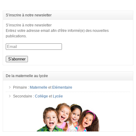
S’inscrire à notre newsletter
S’inscrire à notre newsletter
Entrez votre adresse email afin d'être informé(e) des nouvelles
publications.
De la maternelle au lycée
Primaire :
Maternelle
et
Elémentaire
Secondaire :
Collège
et
Lycée