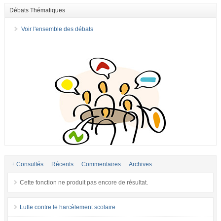
Débats Thématiques
Voir l'ensemble des débats
+ Consultés
Récents
Commentaires
Archives
Cette fonction ne produit pas encore de résultat.
Lutte contre le harcèlement scolaire