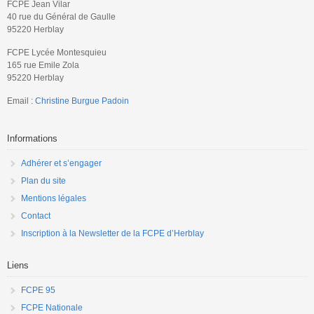
FCPE Jean Vilar
40 rue du Général de Gaulle
95220 Herblay
FCPE Lycée Montesquieu
165 rue Emile Zola
95220 Herblay
Email :
Christine Burgue Padoin
Informations
Adhérer et s’engager
Plan du site
Mentions légales
Contact
Inscription à la Newsletter de la FCPE d’Herblay
Liens
FCPE 95
FCPE Nationale