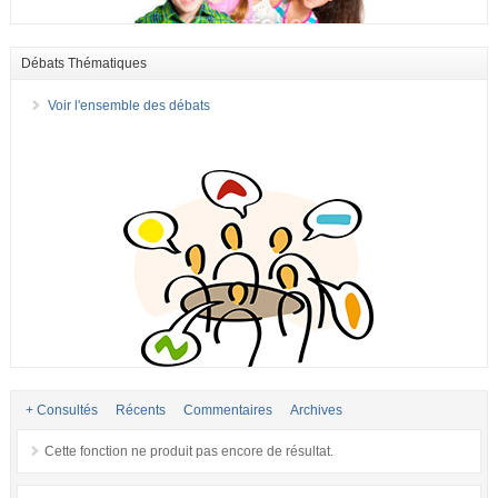
Débats Thématiques
Voir l'ensemble des débats
+ Consultés
Récents
Commentaires
Archives
Cette fonction ne produit pas encore de résultat.