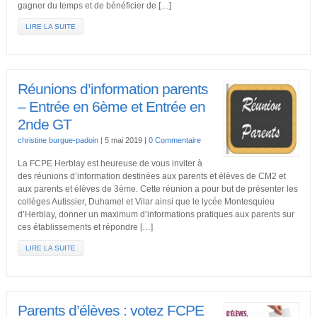
gagner du temps et de bénéficier de […]
LIRE LA SUITE
Réunions d’information parents
– Entrée en 6ème et Entrée en
2nde GT
christine burgue-padoin
|
5 mai 2019
|
0 Commentaire
La FCPE Herblay est heureuse de vous inviter à
des réunions d’information destinées aux parents et élèves de CM2 et
aux parents et élèves de 3ème. Cette réunion a pour but de présenter les
collèges Autissier, Duhamel et Vilar ainsi que le lycée Montesquieu
d’Herblay, donner un maximum d’informations pratiques aux parents sur
ces établissements et répondre […]
LIRE LA SUITE
Parents d’élèves : votez FCPE