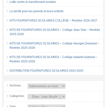
Lutte contre le harcèlement scolaire
La laïcité pour les parents et leurs enfants
KITS FOURNITURES SCOLAIRES COLLÈGE – Rentrée 2026-2027
KITS DE FOURNITURES SCOLAIRES – Collège Jean Vilar – Rentrée
2025-2026
KITS DE FOURNITURES SCOLAIRES – Collège Georges Duhamel –
Rentrée 2025-2026
KITS DE FOURNITURES SCOLAIRES – Collège Isabelle Autissier –
Rentrée 2025-2026
DISTRIBUTION FOURNITURES SCOLAIRES 2024-2025
Archives:
Categories:
Tags: