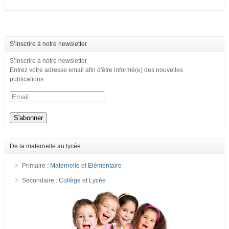
S’inscrire à notre newsletter
S’inscrire à notre newsletter
Entrez votre adresse email afin d'être informé(e) des nouvelles
publications.
De la maternelle au lycée
Primaire :
Maternelle
et
Elémentaire
Secondaire :
Collège
et
Lycée