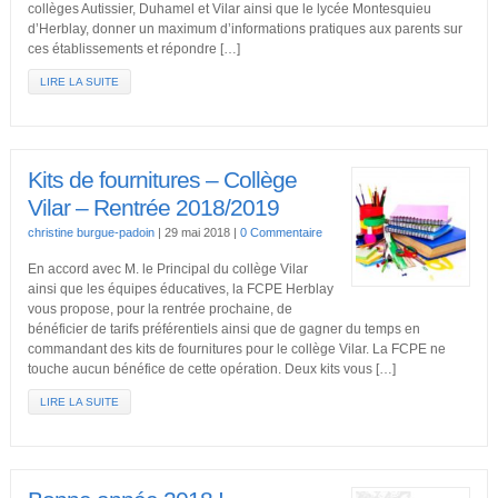
collèges Autissier, Duhamel et Vilar ainsi que le lycée Montesquieu
d’Herblay, donner un maximum d’informations pratiques aux parents sur
ces établissements et répondre […]
LIRE LA SUITE
Kits de fournitures – Collège
Vilar – Rentrée 2018/2019
christine burgue-padoin
|
29 mai 2018
|
0 Commentaire
En accord avec M. le Principal du collège Vilar
ainsi que les équipes éducatives, la FCPE Herblay
vous propose, pour la rentrée prochaine, de
bénéficier de tarifs préférentiels ainsi que de gagner du temps en
commandant des kits de fournitures pour le collège Vilar. La FCPE ne
touche aucun bénéfice de cette opération. Deux kits vous […]
LIRE LA SUITE