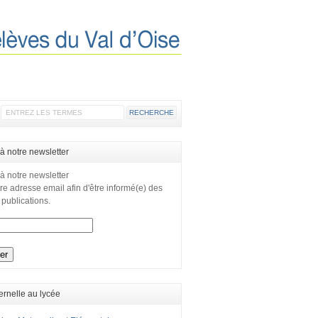
 à notre newsletter
 à notre newsletter
re adresse email afin d'être informé(e) des
 publications.
ernelle au lycée