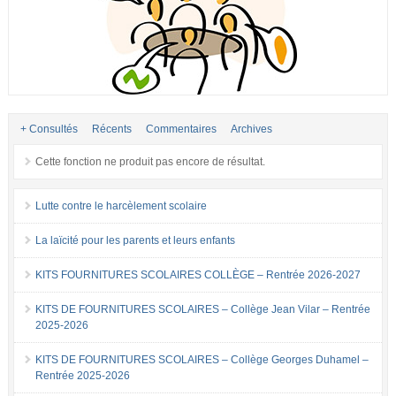
+ Consultés
Récents
Commentaires
Archives
Cette fonction ne produit pas encore de résultat.
Lutte contre le harcèlement scolaire
La laïcité pour les parents et leurs enfants
KITS FOURNITURES SCOLAIRES COLLÈGE – Rentrée 2026-2027
KITS DE FOURNITURES SCOLAIRES – Collège Jean Vilar – Rentrée
2025-2026
KITS DE FOURNITURES SCOLAIRES – Collège Georges Duhamel –
Rentrée 2025-2026