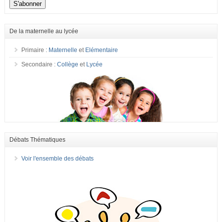
De la maternelle au lycée
Primaire :
Maternelle
et
Elémentaire
Secondaire :
Collège
et
Lycée
Débats Thématiques
Voir l'ensemble des débats