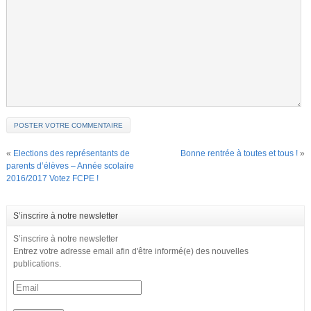
«
Elections des représentants de
Bonne rentrée à toutes et tous !
»
parents d’élèves – Année scolaire
2016/2017 Votez FCPE !
S’inscrire à notre newsletter
S’inscrire à notre newsletter
Entrez votre adresse email afin d'être informé(e) des nouvelles
publications.