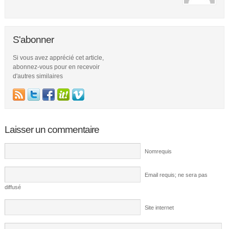
S'abonner
Si vous avez apprécié cet article,
abonnez-vous pour en recevoir
d'autres similaires
Laisser un commentaire
Nomrequis
Email requis; ne sera pas
diffusé
Site internet