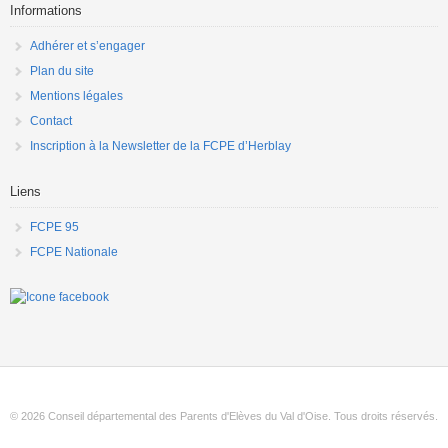
Informations
Adhérer et s’engager
Plan du site
Mentions légales
Contact
Inscription à la Newsletter de la FCPE d’Herblay
Liens
FCPE 95
FCPE Nationale
© 2026 Conseil départemental des Parents d'Elèves du Val d'Oise. Tous droits réservés.