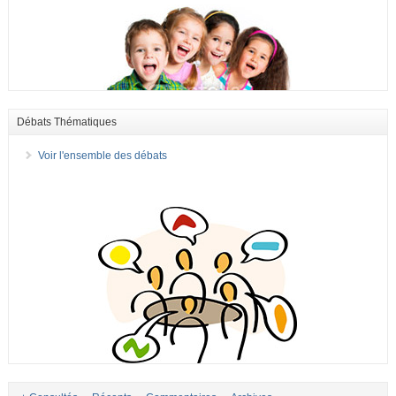
Débats Thématiques
Voir l'ensemble des débats