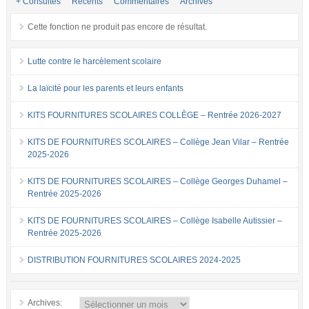
+ Consultés
Récents
Commentaires
Archives
Cette fonction ne produit pas encore de résultat.
Lutte contre le harcèlement scolaire
La laïcité pour les parents et leurs enfants
KITS FOURNITURES SCOLAIRES COLLÈGE – Rentrée 2026-2027
KITS DE FOURNITURES SCOLAIRES – Collège Jean Vilar – Rentrée
2025-2026
KITS DE FOURNITURES SCOLAIRES – Collège Georges Duhamel –
Rentrée 2025-2026
KITS DE FOURNITURES SCOLAIRES – Collège Isabelle Autissier –
Rentrée 2025-2026
DISTRIBUTION FOURNITURES SCOLAIRES 2024-2025
Archives: