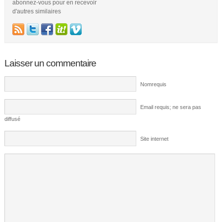
abonnez-vous pour en recevoir
d'autres similaires
Laisser un commentaire
Nomrequis
Email requis; ne sera pas
diffusé
Site internet