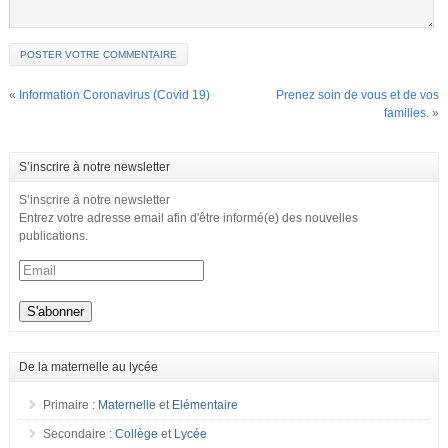
«
Information Coronavirus (Covid 19)
Prenez soin de vous et de vos
familles.
»
S’inscrire à notre newsletter
S’inscrire à notre newsletter
Entrez votre adresse email afin d'être informé(e) des nouvelles
publications.
De la maternelle au lycée
Primaire :
Maternelle
et
Elémentaire
Secondaire :
Collège
et
Lycée