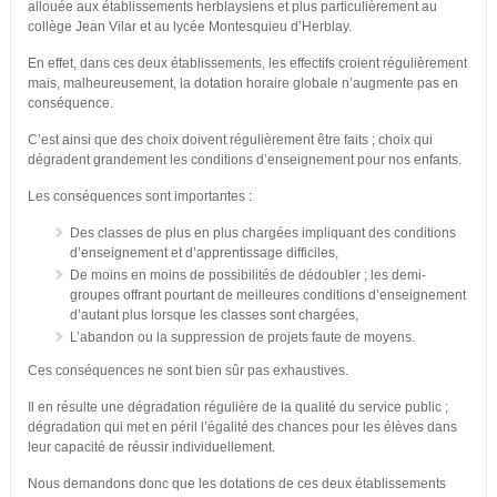
allouée aux établissements herblaysiens et plus particulièrement au
collège Jean Vilar et au lycée Montesquieu d’Herblay.
En effet, dans ces deux établissements, les effectifs croient régulièrement
mais, malheureusement, la dotation horaire globale n’augmente pas en
conséquence.
C’est ainsi que des choix doivent régulièrement être faits ; choix qui
dégradent grandement les conditions d’enseignement pour nos enfants.
Les conséquences sont importantes :
Des classes de plus en plus chargées impliquant des conditions
d’enseignement et d’apprentissage difficiles,
De moins en moins de possibilités de dédoubler ; les demi-
groupes offrant pourtant de meilleures conditions d’enseignement
d’autant plus lorsque les classes sont chargées,
L’abandon ou la suppression de projets faute de moyens.
Ces conséquences ne sont bien sûr pas exhaustives.
Il en résulte une dégradation régulière de la qualité du service public ;
dégradation qui met en péril l’égalité des chances pour les élèves dans
leur capacité de réussir individuellement.
Nous demandons donc que les dotations de ces deux établissements