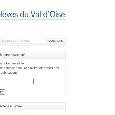
 à notre newsletter
 à notre newsletter
re adresse email afin d'être informé(e) des
 publications.
ernelle au lycée