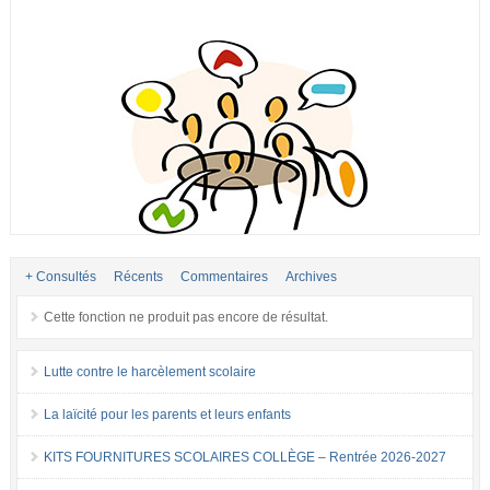
+ Consultés
Récents
Commentaires
Archives
Cette fonction ne produit pas encore de résultat.
Lutte contre le harcèlement scolaire
La laïcité pour les parents et leurs enfants
KITS FOURNITURES SCOLAIRES COLLÈGE – Rentrée 2026-2027