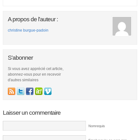
A propos de l'auteur :
christine burgue-padoin
S'abonner
Si vous avez apprécié cet article,
abonnez-vous pour en recevoir
d'autres similaires
Laisser un commentaire
Nomrequis