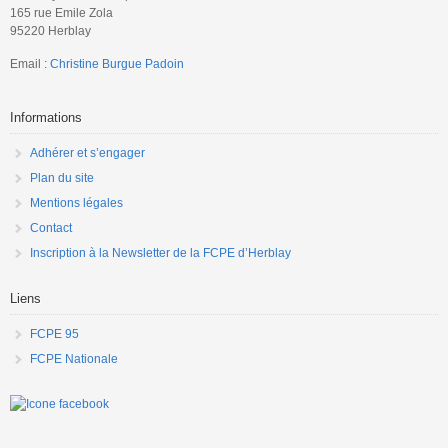
165 rue Emile Zola
95220 Herblay
Email :
Christine Burgue Padoin
Informations
Adhérer et s’engager
Plan du site
Mentions légales
Contact
Inscription à la Newsletter de la FCPE d’Herblay
Liens
FCPE 95
FCPE Nationale