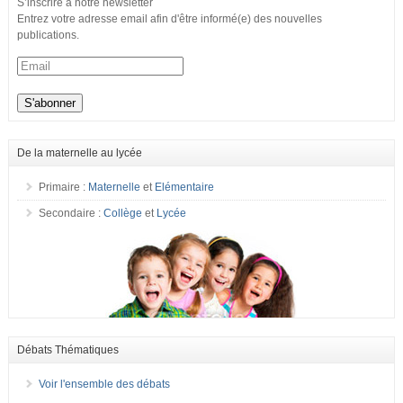
S’inscrire à notre newsletter
Entrez votre adresse email afin d'être informé(e) des nouvelles
publications.
De la maternelle au lycée
Primaire :
Maternelle
et
Elémentaire
Secondaire :
Collège
et
Lycée
Débats Thématiques
Voir l'ensemble des débats