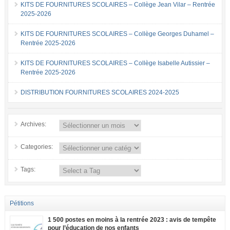
KITS DE FOURNITURES SCOLAIRES – Collège Jean Vilar – Rentrée
2025-2026
KITS DE FOURNITURES SCOLAIRES – Collège Georges Duhamel –
Rentrée 2025-2026
KITS DE FOURNITURES SCOLAIRES – Collège Isabelle Autissier –
Rentrée 2025-2026
DISTRIBUTION FOURNITURES SCOLAIRES 2024-2025
Archives:
Categories:
Tags:
Pétitions
1 500 postes en moins à la rentrée 2023 : avis de tempête
pour l’éducation de nos enfants