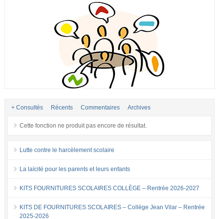
+ Consultés
Récents
Commentaires
Archives
Cette fonction ne produit pas encore de résultat.
Lutte contre le harcèlement scolaire
La laïcité pour les parents et leurs enfants
KITS FOURNITURES SCOLAIRES COLLÈGE – Rentrée 2026-2027
KITS DE FOURNITURES SCOLAIRES – Collège Jean Vilar – Rentrée
2025-2026