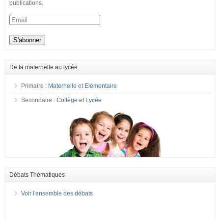
publications.
De la maternelle au lycée
Primaire :
Maternelle
et
Elémentaire
Secondaire :
Collège
et
Lycée
Débats Thématiques
Voir l'ensemble des débats