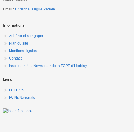
Email :
Christine Burgue Padoin
Informations
Adhérer et s’engager
Plan du site
Mentions légales
Contact
Inscription à la Newsletter de la FCPE d’Herblay
Liens
FCPE 95
FCPE Nationale