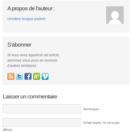
A propos de l'auteur :
christine burgue-padoin
S'abonner
Si vous avez apprécié cet article,
abonnez-vous pour en recevoir
d'autres similaires
Laisser un commentaire
Nomrequis
Email requis; ne sera pas
diffusé