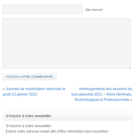
Site internet
«
Journée de mobilisation nationale le
Aménagements des sessions du
jeudi 13 janvier 2022
baccalauréat 2022 – Voies Générale,
Technologique et Professionnelle
»
S’inscrire à notre newsletter
S’inscrire à notre newsletter
Entrez votre adresse email afin d'être informé(e) des nouvelles