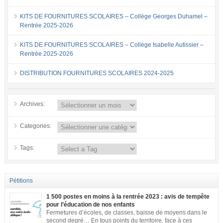
KITS DE FOURNITURES SCOLAIRES – Collège Georges Duhamel –
Rentrée 2025-2026
KITS DE FOURNITURES SCOLAIRES – Collège Isabelle Autissier –
Rentrée 2025-2026
DISTRIBUTION FOURNITURES SCOLAIRES 2024-2025
Archives:
Categories:
Tags:
Pétitions
1 500 postes en moins à la rentrée 2023 : avis de tempête
pour l’éducation de nos enfants
Fermetures d’écoles, de classes, baisse de moyens dans le
second degré… En tous points du territoire, face à ces