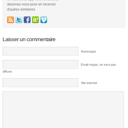
abonnez-vous pour en recevoir
d'autres similaires
Laisser un commentaire
Nomrequis
Email requis; ne sera pas
diffusé
Site internet