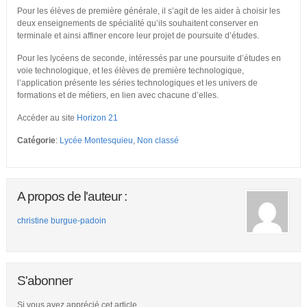
Pour les élèves de première générale, il s’agit de les aider à choisir les
deux enseignements de spécialité qu’ils souhaitent conserver en
terminale et ainsi affiner encore leur projet de poursuite d’études.
Pour les lycéens de seconde, intéressés par une poursuite d’études en
voie technologique, et les élèves de première technologique,
l’application présente les séries technologiques et les univers de
formations et de métiers, en lien avec chacune d’elles.
Accéder au site
Horizon 21
Catégorie
:
Lycée Montesquieu
,
Non classé
A propos de l'auteur :
christine burgue-padoin
S'abonner
Si vous avez apprécié cet article,