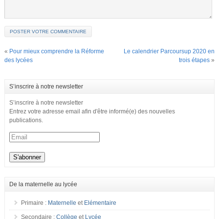
«
Pour mieux comprendre la Réforme
Le calendrier Parcoursup 2020 en
des lycées
trois étapes
»
S’inscrire à notre newsletter
S’inscrire à notre newsletter
Entrez votre adresse email afin d'être informé(e) des nouvelles
publications.
De la maternelle au lycée
Primaire :
Maternelle
et
Elémentaire
Secondaire :
Collège
et
Lycée