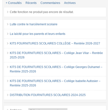
+ Consultés
Récents
Commentaires
Archives
Cette fonction ne produit pas encore de résultat.
Lutte contre le harcèlement scolaire
La laïcité pour les parents et leurs enfants
KITS FOURNITURES SCOLAIRES COLLÈGE – Rentrée 2026-2027
KITS DE FOURNITURES SCOLAIRES – Collège Jean Vilar – Rentrée
2025-2026
KITS DE FOURNITURES SCOLAIRES – Collège Georges Duhamel –
Rentrée 2025-2026
KITS DE FOURNITURES SCOLAIRES – Collège Isabelle Autissier –
Rentrée 2025-2026
DISTRIBUTION FOURNITURES SCOLAIRES 2024-2025