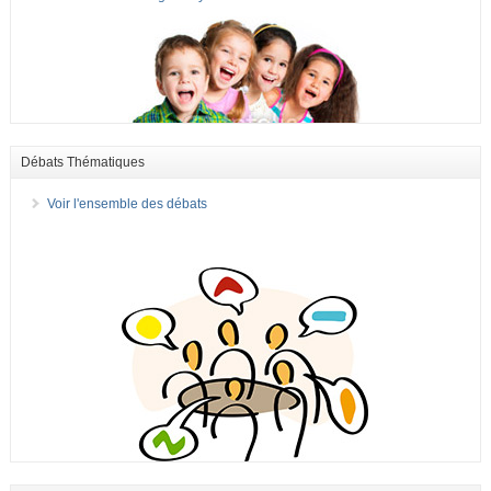
Débats Thématiques
Voir l'ensemble des débats