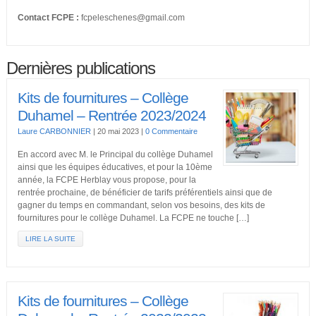
Contact FCPE :
fcpeleschenes@gmail.com
Dernières publications
Kits de fournitures – Collège
Duhamel – Rentrée 2023/2024
Laure CARBONNIER
|
20 mai 2023
|
0 Commentaire
En accord avec M. le Principal du collège Duhamel
ainsi que les équipes éducatives, et pour la 10ème
année, la FCPE Herblay vous propose, pour la
rentrée prochaine, de bénéficier de tarifs préférentiels ainsi que de
gagner du temps en commandant, selon vos besoins, des kits de
fournitures pour le collège Duhamel. La FCPE ne touche […]
LIRE LA SUITE
Kits de fournitures – Collège