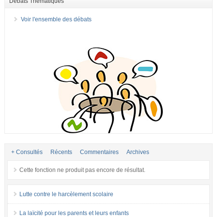
Débats Thématiques
Voir l'ensemble des débats
+ Consultés
Récents
Commentaires
Archives
Cette fonction ne produit pas encore de résultat.
Lutte contre le harcèlement scolaire
La laïcité pour les parents et leurs enfants