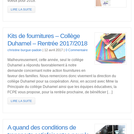
voeux pour 2018.
LIRE LA SUITE
Kits de fournitures – Collège
Duhamel – Rentrée 2017/2018
christine burgue-padoin
|
12 avril 2017
|
0 Commentaire
Malheureusement, cette année, seul le collège
Duhamel a répondu favorablement à notre
demande concernant notre action fournitures en
faveur des familles. Nous remercions donc vivement la direction du
collège Duhamel pour sa coopération. Ainsi, en accord avec Mme la
Principale du collège Duhamel ainsi que les équipes éducatives, la
FCPE vous propose, pour la rentrée prochaine, de bénéficier […]
LIRE LA SUITE
A quand des conditions de