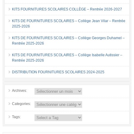
KITS FOURNITURES SCOLAIRES COLLÈGE – Rentrée 2026-2027
KITS DE FOURNITURES SCOLAIRES – Collège Jean Vilar – Rentrée
2025-2026
KITS DE FOURNITURES SCOLAIRES – Collège Georges Duhamel –
Rentrée 2025-2026
KITS DE FOURNITURES SCOLAIRES – Collège Isabelle Autissier –
Rentrée 2025-2026
DISTRIBUTION FOURNITURES SCOLAIRES 2024-2025
Archives:
Categories:
Tags: