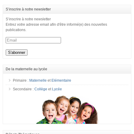
S’inscrire à notre newsletter
S’inscrire à notre newsletter
Entrez votre adresse email afin d'être informé(e) des nouvelles
publications.
De la maternelle au lycée
Primaire :
Maternelle
et
Elémentaire
Secondaire :
Collège
et
Lycée