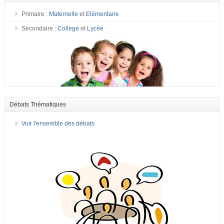
Primaire :
Maternelle
et
Elémentaire
Secondaire :
Collège
et
Lycée
Débats Thématiques
Voir l'ensemble des débats