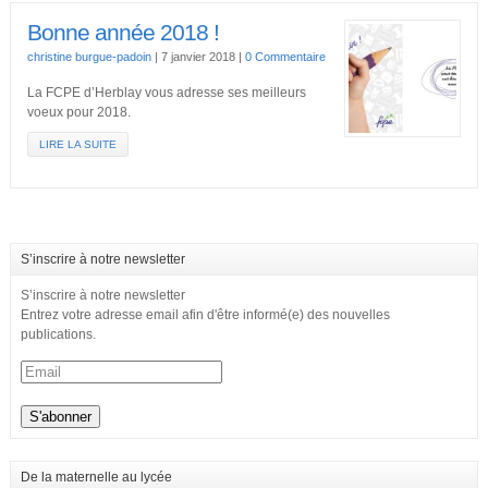
Bonne année 2018 !
christine burgue-padoin
|
7 janvier 2018
|
0 Commentaire
La FCPE d’Herblay vous adresse ses meilleurs
voeux pour 2018.
LIRE LA SUITE
S’inscrire à notre newsletter
S’inscrire à notre newsletter
Entrez votre adresse email afin d'être informé(e) des nouvelles
publications.
De la maternelle au lycée