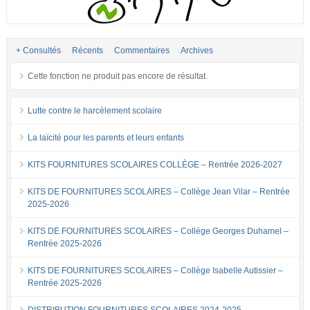
+ Consultés
Récents
Commentaires
Archives
Cette fonction ne produit pas encore de résultat.
Lutte contre le harcèlement scolaire
La laïcité pour les parents et leurs enfants
KITS FOURNITURES SCOLAIRES COLLÈGE – Rentrée 2026-2027
KITS DE FOURNITURES SCOLAIRES – Collège Jean Vilar – Rentrée
2025-2026
KITS DE FOURNITURES SCOLAIRES – Collège Georges Duhamel –
Rentrée 2025-2026
KITS DE FOURNITURES SCOLAIRES – Collège Isabelle Autissier –
Rentrée 2025-2026