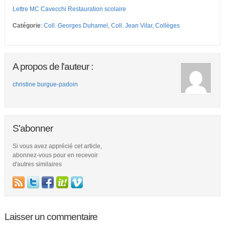
Lettre MC Cavecchi Restauration scolaire
Catégorie
:
Coll. Georges Duhamel
,
Coll. Jean Vilar
,
Collèges
A propos de l'auteur :
christine burgue-padoin
S'abonner
Si vous avez apprécié cet article,
abonnez-vous pour en recevoir
d'autres similaires
Laisser un commentaire