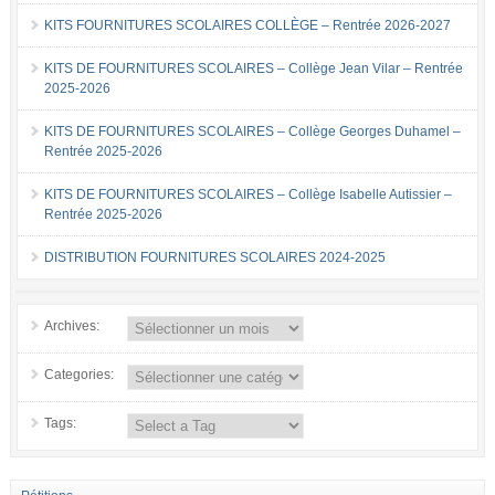
KITS FOURNITURES SCOLAIRES COLLÈGE – Rentrée 2026-2027
KITS DE FOURNITURES SCOLAIRES – Collège Jean Vilar – Rentrée
2025-2026
KITS DE FOURNITURES SCOLAIRES – Collège Georges Duhamel –
Rentrée 2025-2026
KITS DE FOURNITURES SCOLAIRES – Collège Isabelle Autissier –
Rentrée 2025-2026
DISTRIBUTION FOURNITURES SCOLAIRES 2024-2025
Archives:
Categories:
Tags: