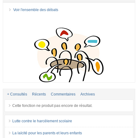
Voir l'ensemble des débats
+ Consultés
Récents
Commentaires
Archives
Cette fonction ne produit pas encore de résultat.
Lutte contre le harcèlement scolaire
La laïcité pour les parents et leurs enfants