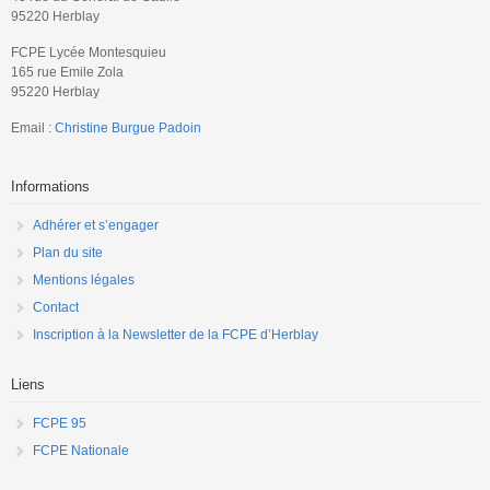
95220 Herblay
FCPE Lycée Montesquieu
165 rue Emile Zola
95220 Herblay
Email :
Christine Burgue Padoin
Informations
Adhérer et s’engager
Plan du site
Mentions légales
Contact
Inscription à la Newsletter de la FCPE d’Herblay
Liens
FCPE 95
FCPE Nationale