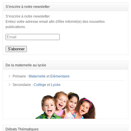
S’inscrire à notre newsletter
S’inscrire à notre newsletter
Entrez votre adresse email afin d'être informé(e) des nouvelles
publications.
De la maternelle au lycée
Primaire :
Maternelle
et
Elémentaire
Secondaire :
Collège
et
Lycée
Débats Thématiques