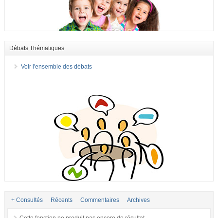
Débats Thématiques
Voir l'ensemble des débats
+ Consultés
Récents
Commentaires
Archives