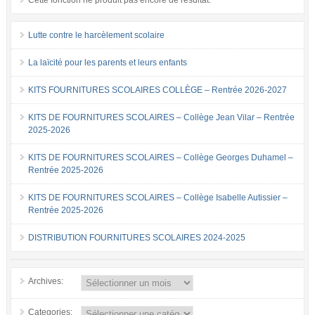
Cette fonction ne produit pas encore de résultat.
Lutte contre le harcèlement scolaire
La laïcité pour les parents et leurs enfants
KITS FOURNITURES SCOLAIRES COLLÈGE – Rentrée 2026-2027
KITS DE FOURNITURES SCOLAIRES – Collège Jean Vilar – Rentrée
2025-2026
KITS DE FOURNITURES SCOLAIRES – Collège Georges Duhamel –
Rentrée 2025-2026
KITS DE FOURNITURES SCOLAIRES – Collège Isabelle Autissier –
Rentrée 2025-2026
DISTRIBUTION FOURNITURES SCOLAIRES 2024-2025
Archives:
Categories: