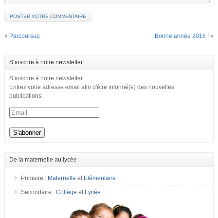
«
Parcoursup
Bonne année 2018 !
»
S’inscrire à notre newsletter
S’inscrire à notre newsletter
Entrez votre adresse email afin d'être informé(e) des nouvelles
publications.
De la maternelle au lycée
Primaire :
Maternelle
et
Elémentaire
Secondaire :
Collège
et
Lycée