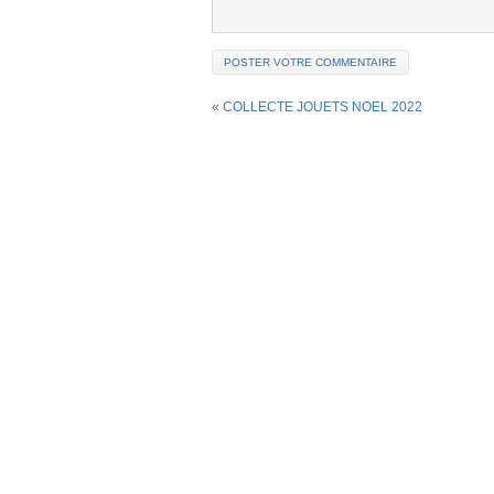
«
COLLECTE JOUETS NOEL 2022