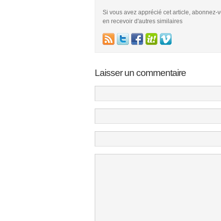
Si vous avez apprécié cet article, abonnez-
en recevoir d'autres similaires
Laisser un commentaire