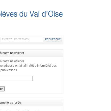
 à notre newsletter
 à notre newsletter
re adresse email afin d'être informé(e) des
 publications.
ernelle au lycée